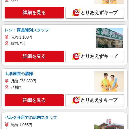
詳細を見る
とりあえずキープ
レジ・商品陳列スタッフ
時給 1,180円
堺市堺区
詳細を見る
とりあえずキープ
大学病院の清掃
月給 273,650円
品川区
詳細を見る
とりあえずキープ
ベルク各店での店内スタッフ
時給 1,065円