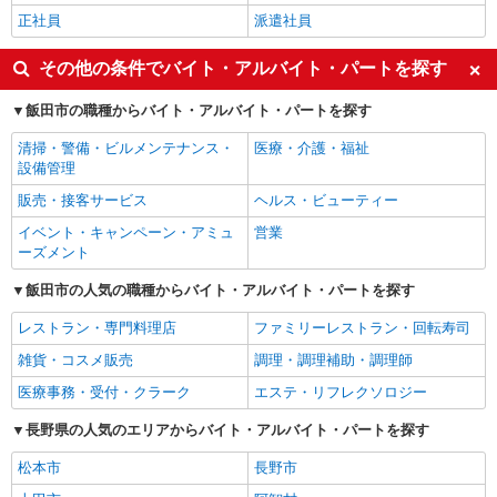
正社員
派遣社員
その他の条件でバイト・アルバイト・パートを探す
飯田市の職種からバイト・アルバイト・パートを探す
清掃・警備・ビルメンテナンス・
医療・介護・福祉
設備管理
販売・接客サービス
ヘルス・ビューティー
イベント・キャンペーン・アミュ
営業
ーズメント
飯田市の人気の職種からバイト・アルバイト・パートを探す
レストラン・専門料理店
ファミリーレストラン・回転寿司
雑貨・コスメ販売
調理・調理補助・調理師
医療事務・受付・クラーク
エステ・リフレクソロジー
長野県の人気のエリアからバイト・アルバイト・パートを探す
松本市
長野市