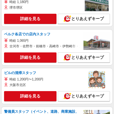
時給 1,180円
堺市堺区
詳細を見る
とりあえずキープ
ベルク各店での店内スタッフ
時給 1,065円
古河市・佐野市・前橋市・高崎市・伊勢崎市・太田市・館林市・藤岡
詳細を見る
とりあえずキープ
ビルの清掃スタッフ
時給 1,200円〜1,200円
大阪市北区
詳細を見る
とりあえずキープ
警備員スタッフ（イベント、道路、商業施設、