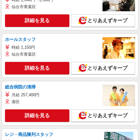
仙台市青葉区
詳細を見る
とりあえずキープ
ホールスタッフ
時給 1,150円
仙台市青葉区
詳細を見る
とりあえずキープ
総合病院の清掃
月給 257,400円
港区
詳細を見る
とりあえずキープ
レジ・商品陳列スタッフ