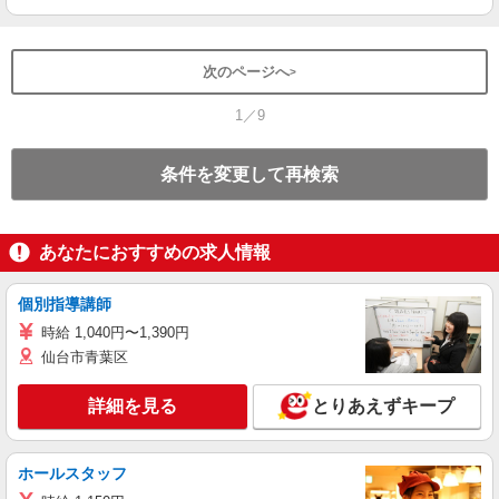
次のページへ
1／9
条件を変更して再検索
あなたにおすすめの求人情報
個別指導講師
時給 1,040円〜1,390円
仙台市青葉区
詳細を見る
とりあえずキープ
ホールスタッフ