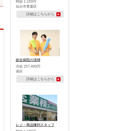
時給 1,150円
仙台市青葉区
詳細はこちらから
総合病院の清掃
月給 257,400円
港区
詳細はこちらから
レジ・商品陳列スタッフ