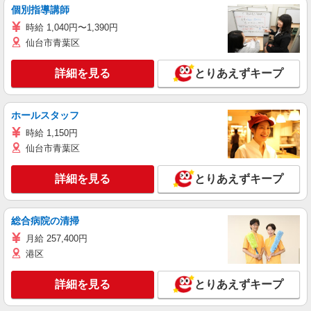
個別指導講師
時給 1,040円〜1,390円
仙台市青葉区
詳細を見る
とりあえずキープ
ホールスタッフ
時給 1,150円
仙台市青葉区
詳細を見る
とりあえずキープ
総合病院の清掃
月給 257,400円
港区
詳細を見る
とりあえずキープ