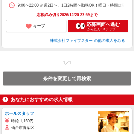
9:00〜22:00 ※週2日〜、1日2時間〜勤務OK！曜日・時間
応募締め切り2026/12/20 23:59まで
応募画面へ進む
キープ
かんたん3ステップ！
株式会社ファイブスター
の他の求人をみる
1／1
条件を変更して再検索
あなたにおすすめの求人情報
ホールスタッフ
時給 1,150円
仙台市青葉区