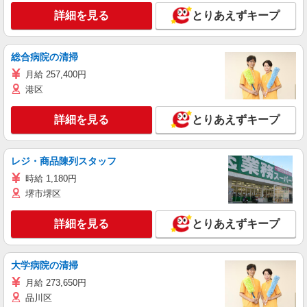
詳細を見る
とりあえずキープ
総合病院の清掃
月給 257,400円
港区
詳細を見る
とりあえずキープ
レジ・商品陳列スタッフ
時給 1,180円
堺市堺区
詳細を見る
とりあえずキープ
大学病院の清掃
月給 273,650円
品川区