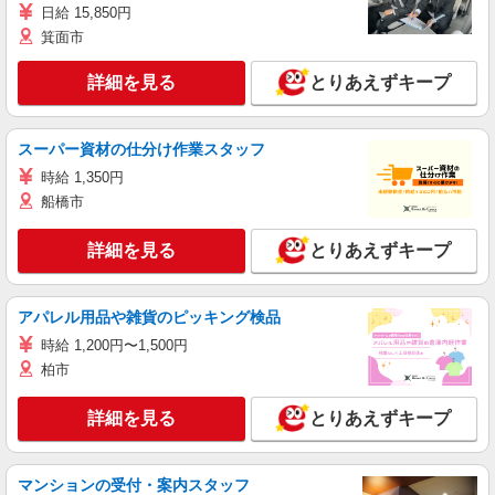
日給 15,850円
箕面市
詳細を見る
とりあえずキープ
スーパー資材の仕分け作業スタッフ
時給 1,350円
船橋市
詳細を見る
とりあえずキープ
アパレル用品や雑貨のピッキング検品
時給 1,200円〜1,500円
柏市
詳細を見る
とりあえずキープ
マンションの受付・案内スタッフ