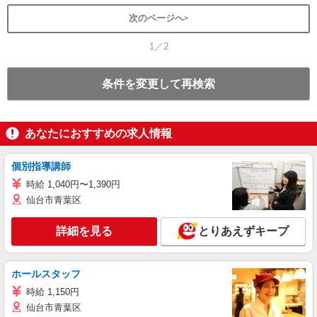
次のページへ
1／2
条件を変更して再検索
あなたにおすすめの求人情報
個別指導講師
時給 1,040円〜1,390円
仙台市青葉区
詳細を見る
とりあえずキープ
ホールスタッフ
時給 1,150円
仙台市青葉区