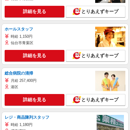
詳細を見る
とりあえずキープ
ホールスタッフ
時給 1,150円
仙台市青葉区
詳細を見る
とりあえずキープ
総合病院の清掃
月給 257,400円
港区
詳細を見る
とりあえずキープ
レジ・商品陳列スタッフ
時給 1,180円