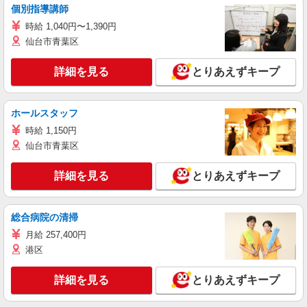
個別指導講師
時給 1,040円〜1,390円
仙台市青葉区
詳細を見る
とりあえずキープ
ホールスタッフ
時給 1,150円
仙台市青葉区
詳細を見る
とりあえずキープ
総合病院の清掃
月給 257,400円
港区
詳細を見る
とりあえずキープ