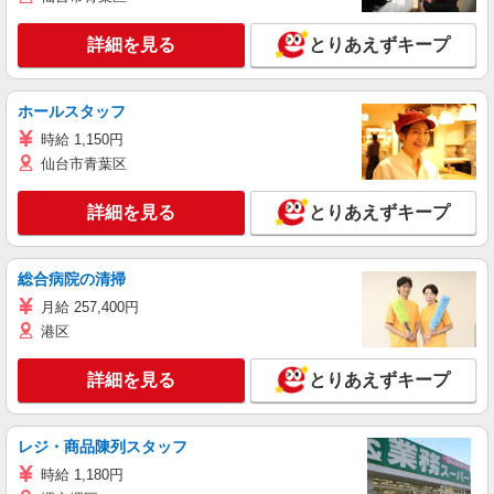
詳細を見る
とりあえずキープ
ホールスタッフ
時給 1,150円
仙台市青葉区
詳細を見る
とりあえずキープ
総合病院の清掃
月給 257,400円
港区
詳細を見る
とりあえずキープ
レジ・商品陳列スタッフ
時給 1,180円