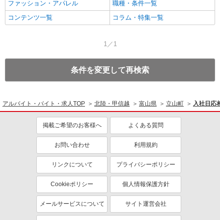
ファッション・アパレル
職種・条件一覧
コンテンツ一覧
コラム・特集一覧
1／1
条件を変更して再検索
アルバイト・バイト・求人TOP
北陸・甲信越
富山県
立山町
入社日応
掲載ご希望のお客様へ
よくある質問
お問い合わせ
利用規約
リンクについて
プライバシーポリシー
Cookieポリシー
個人情報保護方針
メールサービスについて
サイト運営会社