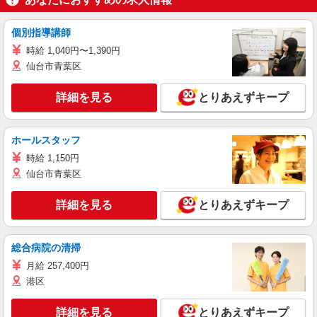
個別指導講師
時給 1,040円〜1,390円
仙台市青葉区
詳細を見る
とりあえずキープ
ホールスタッフ
時給 1,150円
仙台市青葉区
詳細を見る
とりあえずキープ
総合病院の清掃
月給 257,400円
港区
詳細を見る
とりあえずキープ