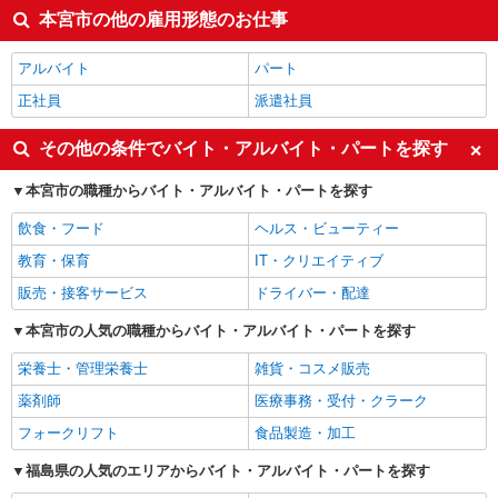
本宮市の他の雇用形態のお仕事
アルバイト
パート
正社員
派遣社員
その他の条件でバイト・アルバイト・パートを探す
本宮市の職種からバイト・アルバイト・パートを探す
飲食・フード
ヘルス・ビューティー
教育・保育
IT・クリエイティブ
販売・接客サービス
ドライバー・配達
本宮市の人気の職種からバイト・アルバイト・パートを探す
栄養士・管理栄養士
雑貨・コスメ販売
薬剤師
医療事務・受付・クラーク
フォークリフト
食品製造・加工
福島県の人気のエリアからバイト・アルバイト・パートを探す