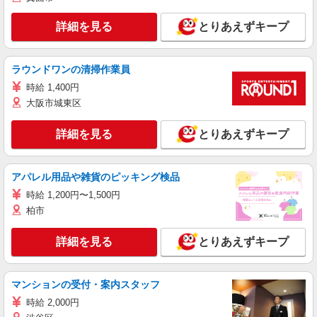
詳細を見る
とりあえずキープ
ラウンドワンの清掃作業員
時給 1,400円
大阪市城東区
詳細を見る
とりあえずキープ
アパレル用品や雑貨のピッキング検品
時給 1,200円〜1,500円
柏市
詳細を見る
とりあえずキープ
マンションの受付・案内スタッフ
時給 2,000円