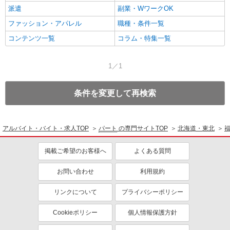
派遣
副業・WワークOK
ファッション・アパレル
職種・条件一覧
コンテンツ一覧
コラム・特集一覧
1／1
条件を変更して再検索
アルバイト・バイト・求人TOP
パート
の専門サイトTOP
北海道・東北
掲載ご希望のお客様へ
よくある質問
お問い合わせ
利用規約
リンクについて
プライバシーポリシー
Cookieポリシー
個人情報保護方針