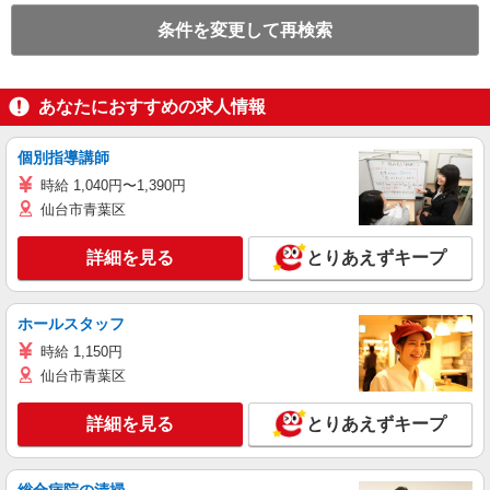
条件を変更して再検索
あなたにおすすめの求人情報
個別指導講師
時給 1,040円〜1,390円
仙台市青葉区
詳細を見る
とりあえずキープ
ホールスタッフ
時給 1,150円
仙台市青葉区
詳細を見る
とりあえずキープ
総合病院の清掃