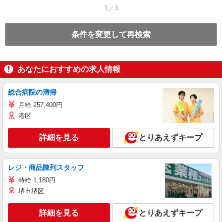
1／3
条件を変更して再検索
あなたにおすすめの求人情報
総合病院の清掃
月給 257,400円
港区
詳細を見る
とりあえずキープ
レジ・商品陳列スタッフ
時給 1,180円
堺市堺区
詳細を見る
とりあえずキープ