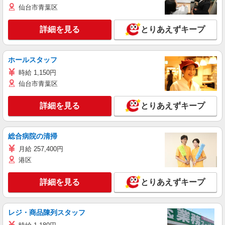
仙台市青葉区
詳細を見る
とりあえずキープ
ホールスタッフ
時給 1,150円
仙台市青葉区
詳細を見る
とりあえずキープ
総合病院の清掃
月給 257,400円
港区
詳細を見る
とりあえずキープ
レジ・商品陳列スタッフ