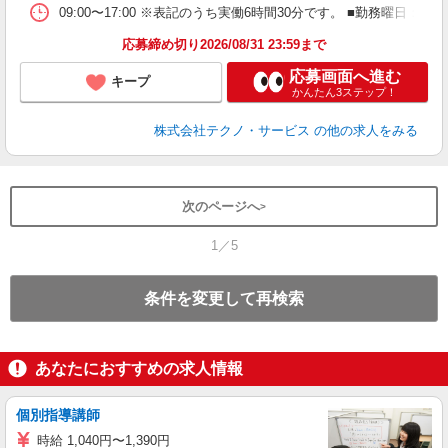
09:00〜17:00 ※表記のうち実働6時間30分です。 ■勤務曜日
応募締め切り2026/08/31 23:59まで
応募画面へ進む
キープ
かんたん3ステップ！
株式会社テクノ・サービス
の他の求人をみる
次のページへ
1／5
条件を変更して再検索
あなたにおすすめの求人情報
個別指導講師
時給 1,040円〜1,390円