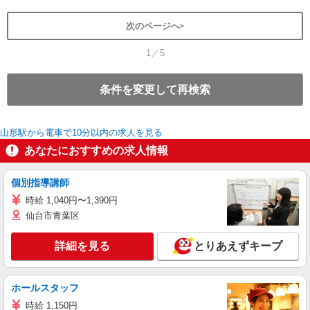
次のページへ
1／5
条件を変更して再検索
山形駅から電車で10分以内の求人を見る
あなたにおすすめの求人情報
個別指導講師
時給 1,040円〜1,390円
仙台市青葉区
詳細を見る
とりあえずキープ
ホールスタッフ
時給 1,150円