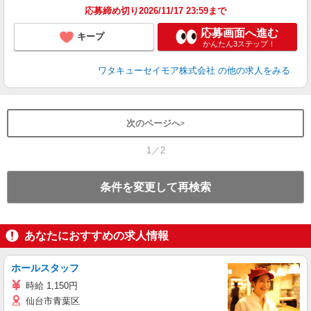
応募締め切り2026/11/17 23:59まで
応募画面へ進む
キープ
かんたん3ステップ！
ワタキューセイモア株式会社
の他の求人をみる
次のページへ
1／2
条件を変更して再検索
あなたにおすすめの求人情報
ホールスタッフ
時給 1,150円
仙台市青葉区