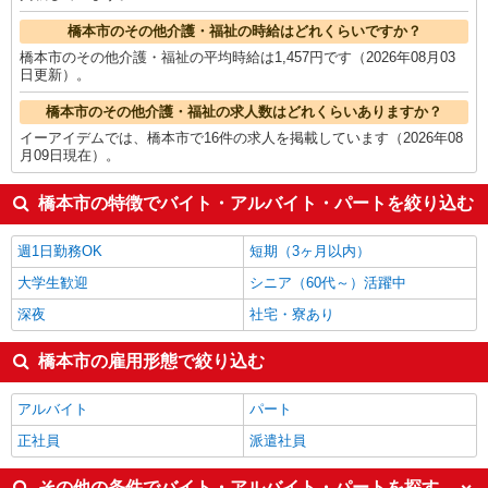
橋本市のその他介護・福祉の時給はどれくらいですか？
橋本市のその他介護・福祉の平均時給は1,457円です（2026年08月03
日更新）。
橋本市のその他介護・福祉の求人数はどれくらいありますか？
イーアイデムでは、橋本市で16件の求人を掲載しています（2026年08
月09日現在）。
橋本市の特徴でバイト・アルバイト・パートを絞り込む
週1日勤務OK
短期（3ヶ月以内）
大学生歓迎
シニア（60代～）活躍中
深夜
社宅・寮あり
橋本市の雇用形態で絞り込む
アルバイト
パート
正社員
派遣社員
その他の条件でバイト・アルバイト・パートを探す