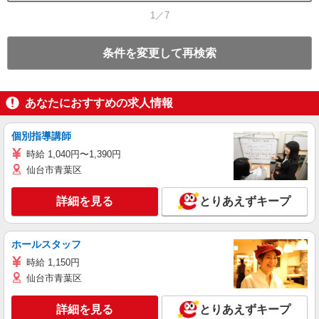
1／7
条件を変更して再検索
あなたにおすすめの求人情報
個別指導講師
時給 1,040円〜1,390円
仙台市青葉区
詳細を見る
とりあえずキープ
ホールスタッフ
時給 1,150円
仙台市青葉区
詳細を見る
とりあえずキープ