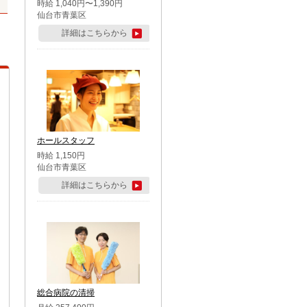
時給 1,040円〜1,390円
仙台市青葉区
詳細はこちらから
ホールスタッフ
時給 1,150円
仙台市青葉区
詳細はこちらから
総合病院の清掃