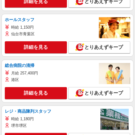
詳細を見る
とりあえずキープ
ホールスタッフ
時給 1,150円
仙台市青葉区
詳細を見る
とりあえずキープ
総合病院の清掃
月給 257,400円
港区
詳細を見る
とりあえずキープ
レジ・商品陳列スタッフ
時給 1,180円
堺市堺区