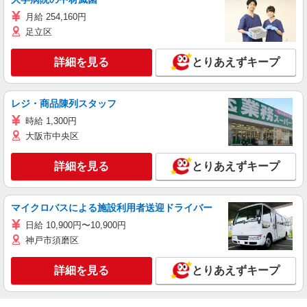
月給 254,160円
足立区
詳細を見る
とりあえずキープ
レジ・商品陳列スタッフ
時給 1,300円
大阪市中央区
詳細を見る
とりあえずキープ
マイクロバスによる施設利用者送迎ドライバー
日給 10,900円〜10,900円
神戸市須磨区
詳細を見る
とりあえずキープ