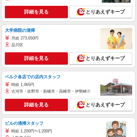
詳細を見る
とりあえずキープ
大学病院の清掃
月給 273,650円
品川区
詳細を見る
とりあえずキープ
ベルク各店での店内スタッフ
時給 1,065円
古河市・佐野市・前橋市・高崎市・伊勢崎市・太田市・館林市・藤岡
詳細を見る
とりあえずキープ
ビルの清掃スタッフ
時給 1,200円〜1,200円