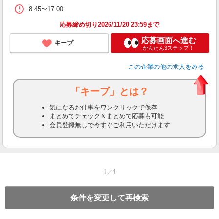
8:45〜17.00
応募締め切り2026/11/20 23:59まで
応募画面へ進む
キープ
かんたん3ステップ！
この企業
の他の求人をみる
「キープ」とは？
気になるお仕事をワンクリックで保存
まとめてチェック＆まとめて応募も可能
会員登録無しで今すぐご利用いただけます
1／1
条件を変更して再検索