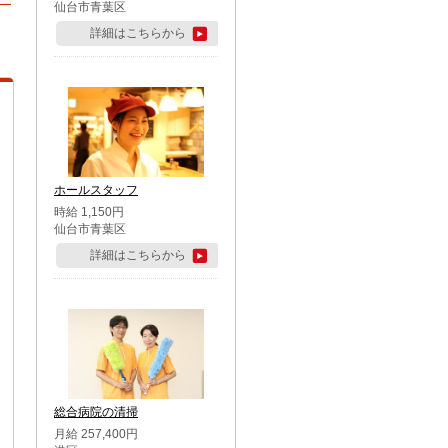
仙台市青葉区
詳細はこちらから
ホールスタッフ
時給 1,150円
仙台市青葉区
詳細はこちらから
総合病院の清掃
月給 257,400円