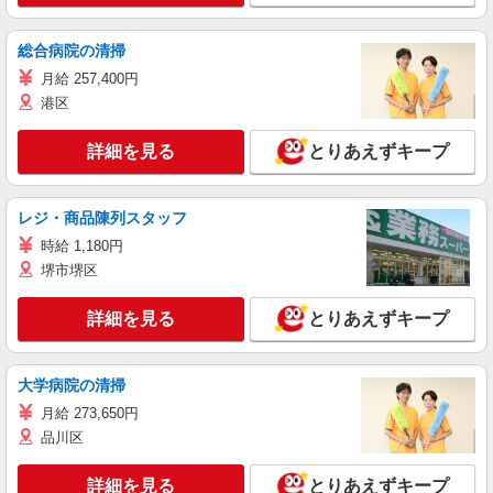
総合病院の清掃
月給 257,400円
港区
詳細を見る
とりあえずキープ
レジ・商品陳列スタッフ
時給 1,180円
堺市堺区
詳細を見る
とりあえずキープ
大学病院の清掃
月給 273,650円
品川区
詳細を見る
とりあえずキープ