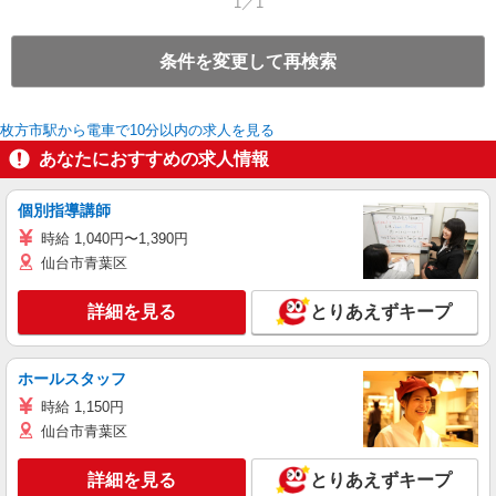
1／1
条件を変更して再検索
枚方市駅から電車で10分以内の求人を見る
あなたにおすすめの求人情報
個別指導講師
時給 1,040円〜1,390円
仙台市青葉区
詳細を見る
とりあえずキープ
ホールスタッフ
時給 1,150円
仙台市青葉区
詳細を見る
とりあえずキープ