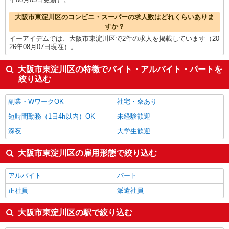
大阪市東淀川区のコンビニ・スーパーの求人数はどれくらいありま
すか？
イーアイデムでは、大阪市東淀川区で2件の求人を掲載しています（20
26年08月07日現在）。
大阪市東淀川区の特徴でバイト・アルバイト・パートを
絞り込む
副業・WワークOK
社宅・寮あり
短時間勤務（1日4h以内）OK
未経験歓迎
深夜
大学生歓迎
大阪市東淀川区の雇用形態で絞り込む
アルバイト
パート
正社員
派遣社員
大阪市東淀川区の駅で絞り込む