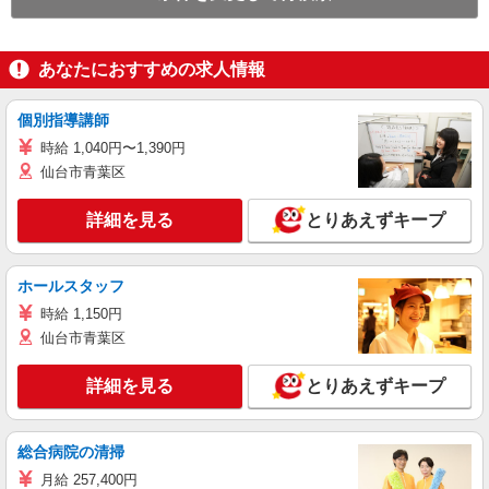
あなたにおすすめの求人情報
個別指導講師
時給 1,040円〜1,390円
仙台市青葉区
詳細を見る
とりあえずキープ
ホールスタッフ
時給 1,150円
仙台市青葉区
詳細を見る
とりあえずキープ
総合病院の清掃
月給 257,400円