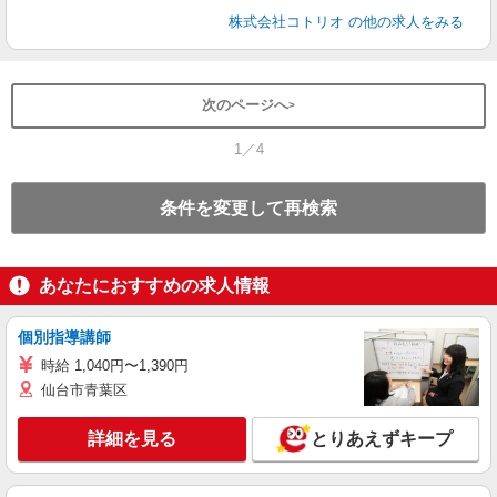
株式会社コトリオ
の他の求人をみる
次のページへ
1／4
条件を変更して再検索
あなたにおすすめの求人情報
個別指導講師
時給 1,040円〜1,390円
仙台市青葉区
詳細を見る
とりあえずキープ