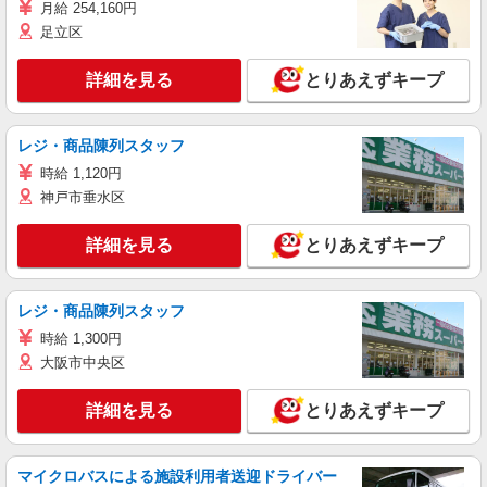
月給 254,160円
足立区
詳細を見る
とりあえずキープ
レジ・商品陳列スタッフ
時給 1,120円
神戸市垂水区
詳細を見る
とりあえずキープ
レジ・商品陳列スタッフ
時給 1,300円
大阪市中央区
詳細を見る
とりあえずキープ
マイクロバスによる施設利用者送迎ドライバー