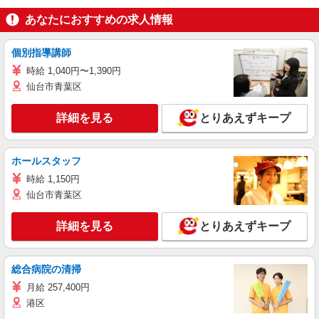
あなたにおすすめの求人情報
個別指導講師
時給 1,040円〜1,390円
仙台市青葉区
詳細を見る
とりあえずキープ
ホールスタッフ
時給 1,150円
仙台市青葉区
詳細を見る
とりあえずキープ
総合病院の清掃
月給 257,400円
港区