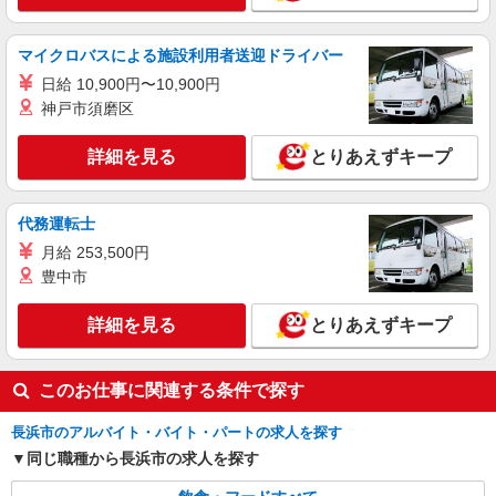
マイクロバスによる施設利用者送迎ドライバー
日給 10,900円〜10,900円
神戸市須磨区
詳細を見る
とりあえずキープ
代務運転士
月給 253,500円
豊中市
詳細を見る
とりあえずキープ
このお仕事に関連する条件で探す
長浜市のアルバイト・バイト・パートの求人を探す
同じ職種から長浜市の求人を探す