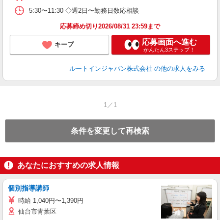
5:30〜11:30 ◇週2日〜勤務日数応相談
応募締め切り2026/08/31 23:59まで
応募画面へ進む
キープ
かんたん3ステップ！
ルートインジャパン株式会社
の他の求人をみる
1／1
条件を変更して再検索
あなたにおすすめの求人情報
個別指導講師
時給 1,040円〜1,390円
仙台市青葉区