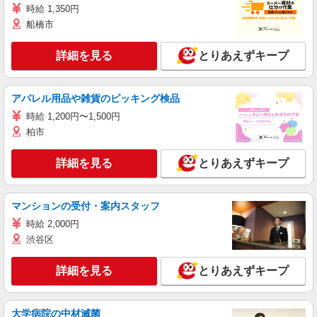
時給 1,350円
船橋市
詳細を見る
とりあえずキープ
アパレル用品や雑貨のピッキング検品
時給 1,200円〜1,500円
柏市
詳細を見る
とりあえずキープ
マンションの受付・案内スタッフ
時給 2,000円
渋谷区
詳細を見る
とりあえずキープ
大学病院の中材滅菌