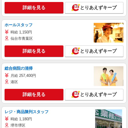
詳細を見る
とりあえずキープ
ホールスタッフ
時給 1,150円
仙台市青葉区
詳細を見る
とりあえずキープ
総合病院の清掃
月給 257,400円
港区
詳細を見る
とりあえずキープ
レジ・商品陳列スタッフ
時給 1,180円
堺市堺区