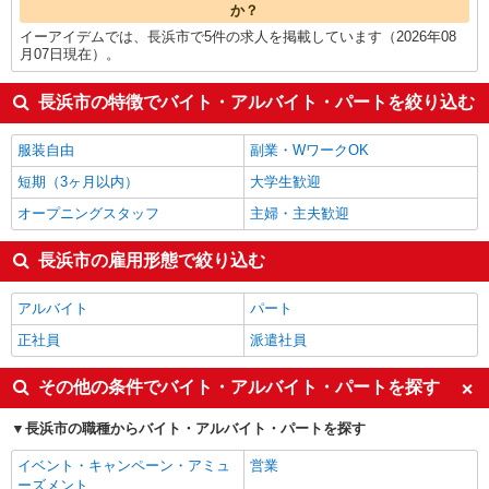
か？
イーアイデムでは、長浜市で5件の求人を掲載しています（2026年08
月07日現在）。
長浜市の特徴でバイト・アルバイト・パートを絞り込む
服装自由
副業・WワークOK
短期（3ヶ月以内）
大学生歓迎
オープニングスタッフ
主婦・主夫歓迎
長浜市の雇用形態で絞り込む
アルバイト
パート
正社員
派遣社員
その他の条件でバイト・アルバイト・パートを探す
長浜市の職種からバイト・アルバイト・パートを探す
イベント・キャンペーン・アミュ
営業
ーズメント