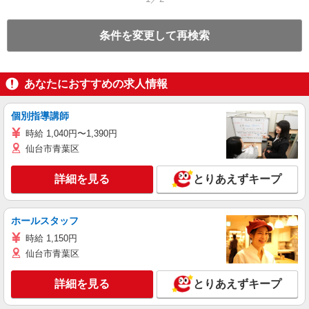
条件を変更して再検索
あなたにおすすめの求人情報
個別指導講師
時給 1,040円〜1,390円
仙台市青葉区
詳細を見る
とりあえずキープ
ホールスタッフ
時給 1,150円
仙台市青葉区
詳細を見る
とりあえずキープ