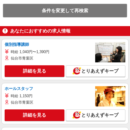
条件を変更して再検索
あなたにおすすめの求人情報
個別指導講師
時給 1,040円〜1,390円
仙台市青葉区
詳細を見る
とりあえずキープ
ホールスタッフ
時給 1,150円
仙台市青葉区
詳細を見る
とりあえずキープ