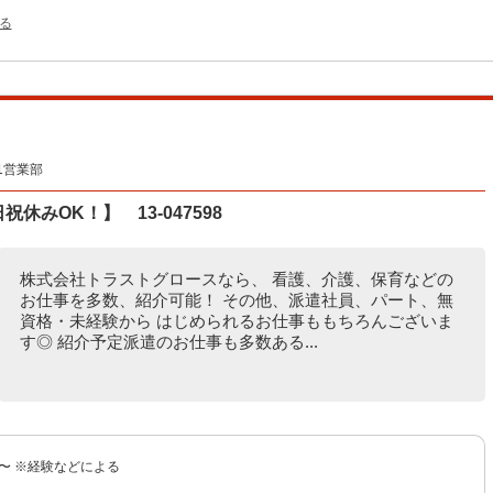
る
1営業部
祝休みOK！】 13-047598
株式会社トラストグロースなら、 看護、介護、保育などの
お仕事を多数、紹介可能！ その他、派遣社員、パート、無
資格・未経験から はじめられるお仕事ももちろんございま
す◎ 紹介予定派遣のお仕事も多数ある...
円〜 ※経験などによる