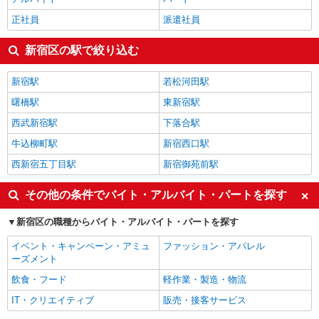
正社員
派遣社員
新宿区の駅で絞り込む
新宿駅
若松河田駅
曙橋駅
東新宿駅
西武新宿駅
下落合駅
牛込柳町駅
新宿西口駅
西新宿五丁目駅
新宿御苑前駅
その他の条件でバイト・アルバイト・パートを探す
新宿区の職種からバイト・アルバイト・パートを探す
イベント・キャンペーン・アミュ
ファッション・アパレル
ーズメント
飲食・フード
軽作業・製造・物流
IT・クリエイティブ
販売・接客サービス