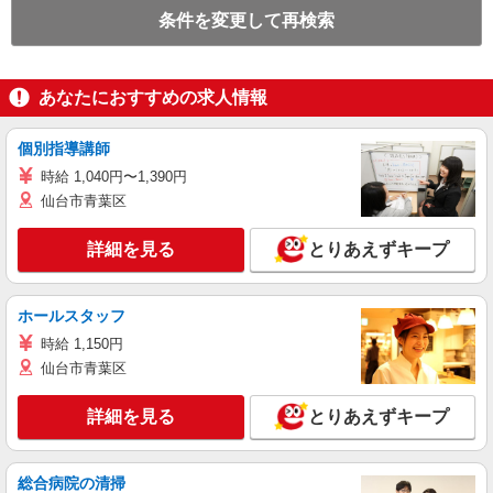
条件を変更して再検索
あなたにおすすめの求人情報
個別指導講師
時給 1,040円〜1,390円
仙台市青葉区
詳細を見る
とりあえずキープ
ホールスタッフ
時給 1,150円
仙台市青葉区
詳細を見る
とりあえずキープ
総合病院の清掃