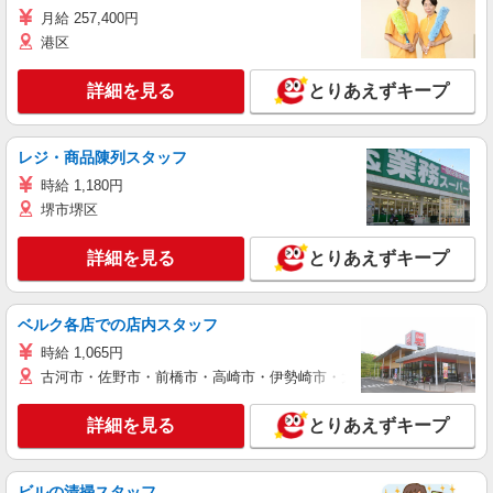
月給 257,400円
港区
詳細を見る
とりあえずキープ
レジ・商品陳列スタッフ
時給 1,180円
堺市堺区
詳細を見る
とりあえずキープ
ベルク各店での店内スタッフ
時給 1,065円
古河市・佐野市・前橋市・高崎市・伊勢崎市・太田市・館林市・藤岡
詳細を見る
とりあえずキープ
ビルの清掃スタッフ