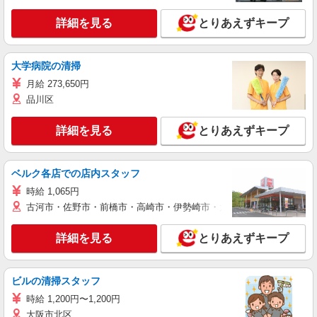
詳細を見る
とりあえずキープ
大学病院の清掃
月給 273,650円
品川区
詳細を見る
とりあえずキープ
ベルク各店での店内スタッフ
時給 1,065円
古河市・佐野市・前橋市・高崎市・伊勢崎市・太田市・館林市・藤岡
詳細を見る
とりあえずキープ
ビルの清掃スタッフ
時給 1,200円〜1,200円
大阪市北区