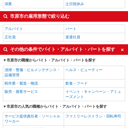
深夜
土日祝休み
市原市の雇用形態で絞り込む
アルバイト
パート
正社員
派遣社員
その他の条件でバイト・アルバイト・パートを探す
市原市の職種からバイト・アルバイト・パートを探す
清掃・警備・ビルメンテナンス・
ヘルス・ビューティー
設備管理
軽作業・製造・物流
飲食・フード
販売・接客サービス
イベント・キャンペーン・アミュ
ーズメント
市原市の人気の職種からバイト・アルバイト・パートを探す
サービス提供責任者・ソーシャル
ファミリーレストラン・回転寿司
ワーカー