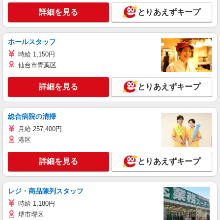
詳細を見る
とりあえずキープ
ホールスタッフ
時給 1,150円
仙台市青葉区
詳細を見る
とりあえずキープ
総合病院の清掃
月給 257,400円
港区
詳細を見る
とりあえずキープ
レジ・商品陳列スタッフ
時給 1,180円
堺市堺区