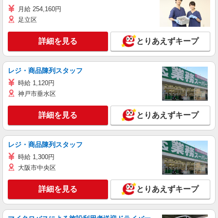
月給 254,160円
足立区
詳細を見る
とりあえずキープ
レジ・商品陳列スタッフ
時給 1,120円
神戸市垂水区
詳細を見る
とりあえずキープ
レジ・商品陳列スタッフ
時給 1,300円
大阪市中央区
詳細を見る
とりあえずキープ