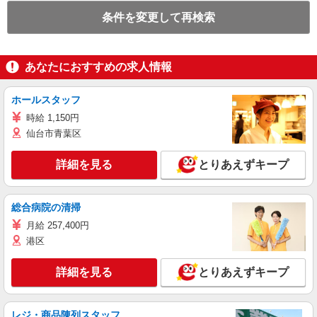
条件を変更して再検索
あなたにおすすめの求人情報
ホールスタッフ
時給 1,150円
仙台市青葉区
詳細を見る
とりあえずキープ
総合病院の清掃
月給 257,400円
港区
詳細を見る
とりあえずキープ
レジ・商品陳列スタッフ