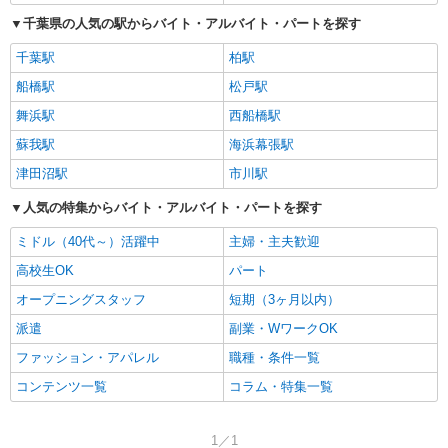
千葉県の人気の駅からバイト・アルバイト・パートを探す
千葉駅
柏駅
船橋駅
松戸駅
舞浜駅
西船橋駅
蘇我駅
海浜幕張駅
津田沼駅
市川駅
人気の特集からバイト・アルバイト・パートを探す
ミドル（40代～）活躍中
主婦・主夫歓迎
高校生OK
パート
オープニングスタッフ
短期（3ヶ月以内）
派遣
副業・WワークOK
ファッション・アパレル
職種・条件一覧
コンテンツ一覧
コラム・特集一覧
1／1