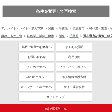
条件を変更して再検索
アルバイト・バイト・求人TOP
関東
千葉県
習志野市
軽作業・製造・
職種・条件一覧
軽作業・製造・物流
関東
千葉県
習志野市の製造・組
掲載ご希望のお客様へ
よくある質問
お問い合わせ
利用規約
リンクについて
プライバシーポリシー
Cookieポリシー
個人情報保護方針
メールサービスについて
サイト運営会社
サイトマップ
(c) AIDEM Inc.