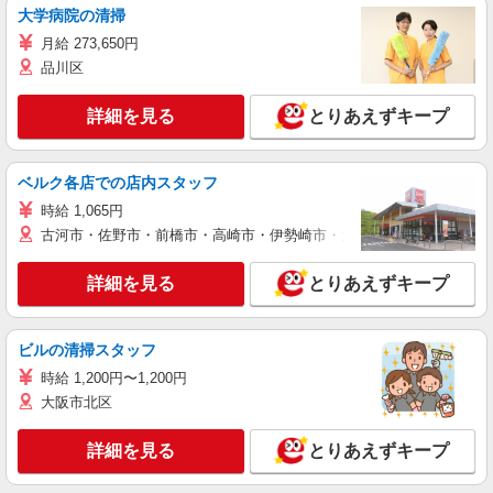
大学病院の清掃
月給 273,650円
品川区
詳細を見る
とりあえずキープ
ベルク各店での店内スタッフ
時給 1,065円
古河市・佐野市・前橋市・高崎市・伊勢崎市・太田市・館林市・藤岡
詳細を見る
とりあえずキープ
ビルの清掃スタッフ
時給 1,200円〜1,200円
大阪市北区
詳細を見る
とりあえずキープ