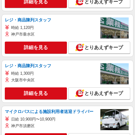
詳細を見る
とりあえずキープ
レジ・商品陳列スタッフ
時給 1,120円
神戸市垂水区
詳細を見る
とりあえずキープ
レジ・商品陳列スタッフ
時給 1,300円
大阪市中央区
詳細を見る
とりあえずキープ
マイクロバスによる施設利用者送迎ドライバー
日給 10,900円〜10,900円
神戸市須磨区