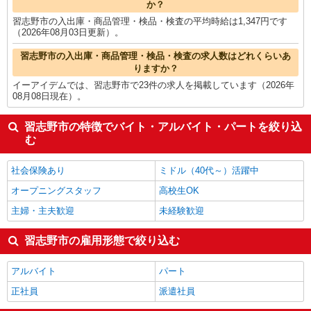
か？
習志野市の入出庫・商品管理・検品・検査の平均時給は1,347円です
（2026年08月03日更新）。
習志野市の入出庫・商品管理・検品・検査の求人数はどれくらいあ
りますか？
イーアイデムでは、習志野市で23件の求人を掲載しています（2026年
08月08日現在）。
習志野市の特徴でバイト・アルバイト・パートを絞り込
む
社会保険あり
ミドル（40代～）活躍中
オープニングスタッフ
高校生OK
主婦・主夫歓迎
未経験歓迎
習志野市の雇用形態で絞り込む
アルバイト
パート
正社員
派遣社員