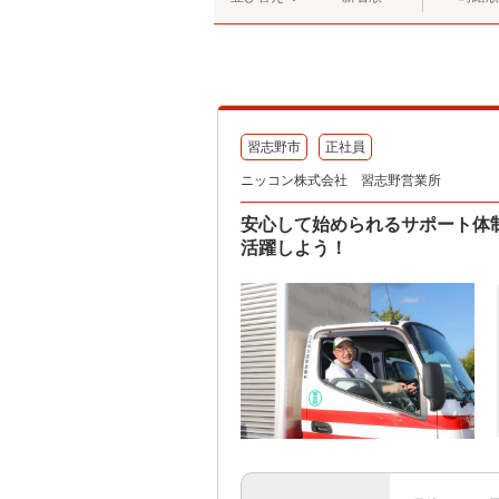
習志野市
正社員
ニッコン株式会社 習志野営業所
安心して始められるサポート体
活躍しよう！