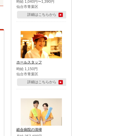
時給 1,040円〜1,390円
仙台市青葉区
詳細はこちらから
ホールスタッフ
時給 1,150円
仙台市青葉区
詳細はこちらから
総合病院の清掃