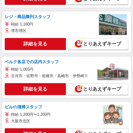
レジ・商品陳列スタッフ
時給 1,180円
堺市堺区
詳細を見る
とりあえずキープ
ベルク各店での店内スタッフ
時給 1,065円
古河市・佐野市・前橋市・高崎市・伊勢崎市・太田市・館林市・藤岡
詳細を見る
とりあえずキープ
ビルの清掃スタッフ
時給 1,200円〜1,200円
大阪市北区