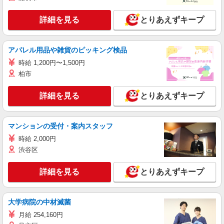
詳細を見る
とりあえずキープ
アパレル用品や雑貨のピッキング検品
時給 1,200円〜1,500円
柏市
詳細を見る
とりあえずキープ
マンションの受付・案内スタッフ
時給 2,000円
渋谷区
詳細を見る
とりあえずキープ
大学病院の中材滅菌
月給 254,160円