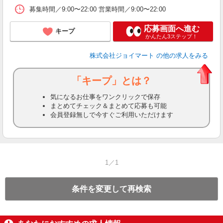
募集時間／9:00〜22:00 営業時間／9:00〜22:00
応募画面へ進む
キープ
かんたん3ステップ！
株式会社ジョイマート
の他の求人をみる
「キープ」とは？
気になるお仕事をワンクリックで保存
まとめてチェック＆まとめて応募も可能
会員登録無しで今すぐご利用いただけます
1／1
条件を変更して再検索