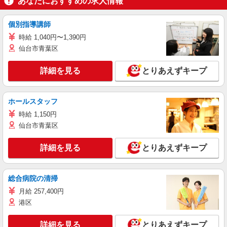
あなたにおすすめの求人情報
個別指導講師
時給 1,040円〜1,390円
仙台市青葉区
詳細を見る
とりあえずキープ
ホールスタッフ
時給 1,150円
仙台市青葉区
詳細を見る
とりあえずキープ
総合病院の清掃
月給 257,400円
港区
詳細を見る
とりあえずキープ