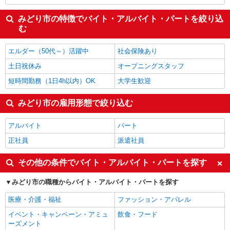
みどり市の特徴でバイト・アルバイト・パートを絞り込
む
エルダー（50代～）活躍中
社会保険あり
土日祝休み
オープニングスタッフ
短時間勤務（1日4h以内）OK
大学生歓迎
みどり市の雇用形態で絞り込む
アルバイト
パート
正社員
派遣社員
その他の条件でバイト・アルバイト・パートを探す
みどり市の職種からバイト・アルバイト・パートを探す
医療・介護・福祉
ファッション・アパレル
イベント・キャンペーン・アミュ
飲食・フード
ーズメント