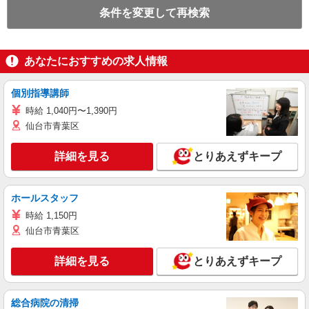
条件を変更して再検索
あなたにおすすめの求人情報
個別指導講師
時給 1,040円〜1,390円
仙台市青葉区
詳細を見る
とりあえずキープ
ホールスタッフ
時給 1,150円
仙台市青葉区
詳細を見る
とりあえずキープ
総合病院の清掃