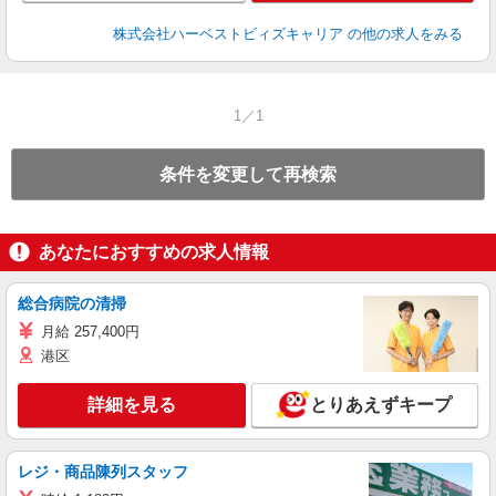
株式会社ハーベストビィズキャリア
の他の求人をみる
1／1
条件を変更して再検索
あなたにおすすめの求人情報
総合病院の清掃
月給 257,400円
港区
詳細を見る
とりあえずキープ
レジ・商品陳列スタッフ