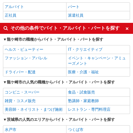
アルバイト
パート
正社員
派遣社員
その他の条件でバイト・アルバイト・パートを探す
龍ケ崎市の職種からバイト・アルバイト・パートを探す
ヘルス・ビューティー
IT・クリエイティブ
ファッション・アパレル
イベント・キャンペーン・アミュ
ーズメント
ドライバー・配達
医療・介護・福祉
龍ケ崎市の人気の職種からバイト・アルバイト・パートを探す
コンビニ・スーパー
食品・試食販売
雑貨・コスメ販売
塾講師・家庭教師
美容師・ネイリスト・まつげ施術
レストラン・専門料理店
茨城県の人気のエリアからバイト・アルバイト・パートを探す
水戸市
つくば市