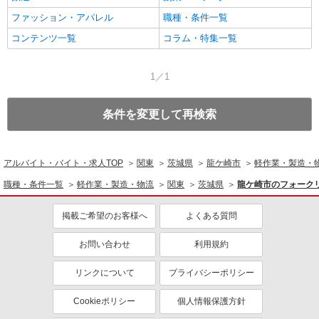
ファッション・アパレル
職種・条件一覧
コンテンツ一覧
コラム・特集一覧
1／1
条件を変更して再検索
アルバイト・バイト・求人TOP
関東
茨城県
龍ケ崎市
軽作業・製造・
職種・条件一覧
軽作業・製造・物流
関東
茨城県
龍ケ崎市のフォーク
掲載ご希望のお客様へ
よくある質問
お問い合わせ
利用規約
リンクについて
プライバシーポリシー
Cookieポリシー
個人情報保護方針