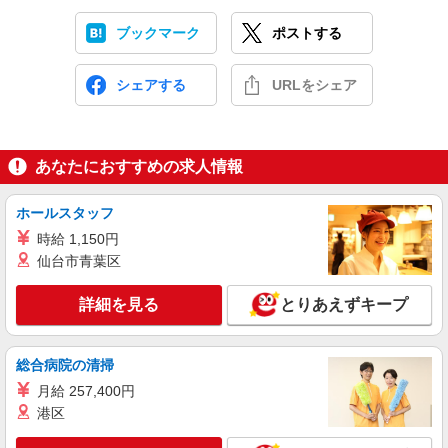
ブックマーク
ポストする
シェアする
URLをシェア
あなたにおすすめの求人情報
ホールスタッフ
時給 1,150円
仙台市青葉区
詳細を見る
とりあえずキープ
総合病院の清掃
月給 257,400円
港区