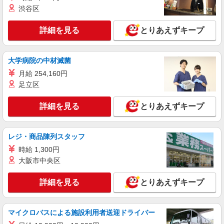
渋谷区
詳細を見る
とりあえずキープ
大学病院の中材滅菌
月給 254,160円
足立区
詳細を見る
とりあえずキープ
レジ・商品陳列スタッフ
時給 1,300円
大阪市中央区
詳細を見る
とりあえずキープ
マイクロバスによる施設利用者送迎ドライバー