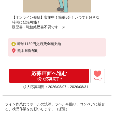
【オンライン登録】実施中！簡単5分！いつでも好きな
時間に登録可能！
履歴書・職務経歴書不要です！ス...
時給1150円交通費全額支給
熊本県御船町
応募画面へ進む
1分で応募完了!!
キープ
求人応募期間：2026/08/07～2026/08/31
ライン作業にてボトルの洗浄、ラベルを貼り、コンベアに載せ
る、検品作業をお願いします。（派遣）