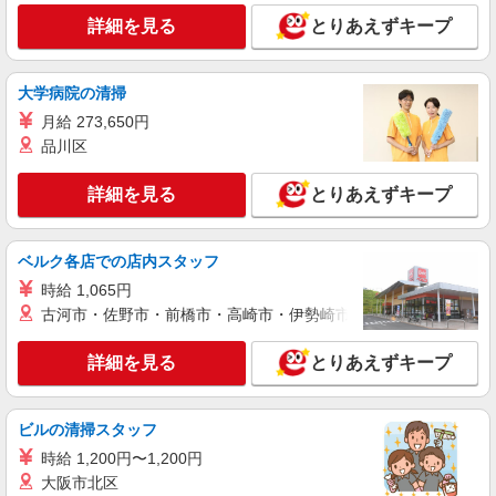
詳細を見る
とりあえずキープ
大学病院の清掃
月給 273,650円
品川区
詳細を見る
とりあえずキープ
ベルク各店での店内スタッフ
時給 1,065円
古河市・佐野市・前橋市・高崎市・伊勢崎市・太田市・館林市・
詳細を見る
とりあえずキープ
ビルの清掃スタッフ
時給 1,200円〜1,200円
大阪市北区