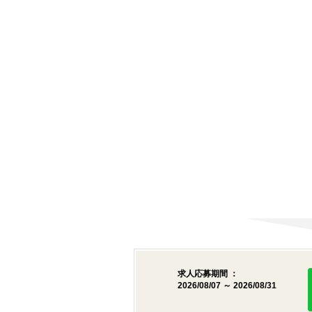
求人応募期間 ：
2026/08/07 ～ 2026/08/31