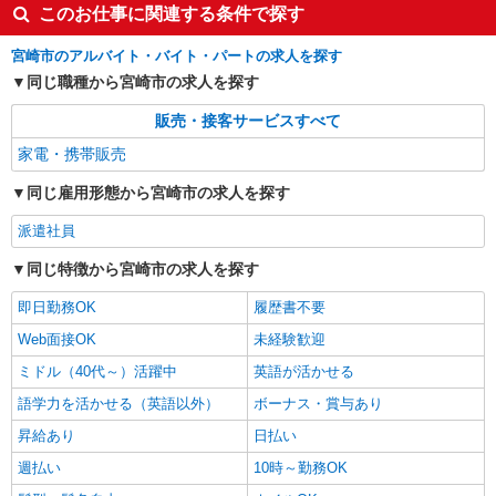
このお仕事に関連する条件で探す
宮崎市のアルバイト・バイト・パートの求人を探す
同じ職種から宮崎市の求人を探す
販売・接客サービスすべて
家電・携帯販売
同じ雇用形態から宮崎市の求人を探す
派遣社員
同じ特徴から宮崎市の求人を探す
即日勤務OK
履歴書不要
Web面接OK
未経験歓迎
ミドル（40代～）活躍中
英語が活かせる
語学力を活かせる（英語以外）
ボーナス・賞与あり
昇給あり
日払い
週払い
10時～勤務OK