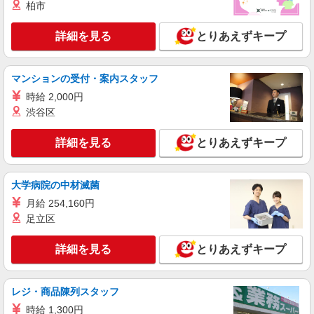
柏市
詳細を見る
とりあえずキープ
マンションの受付・案内スタッフ
時給 2,000円
渋谷区
詳細を見る
とりあえずキープ
大学病院の中材滅菌
月給 254,160円
足立区
詳細を見る
とりあえずキープ
レジ・商品陳列スタッフ
時給 1,300円