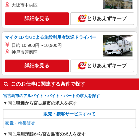
大阪市中央区
詳細を見る
とりあえずキープ
マイクロバスによる施設利用者送迎ドライバー
日給 10,900円〜10,900円
神戸市須磨区
詳細を見る
とりあえずキープ
このお仕事に関連する条件で探す
宮古島市のアルバイト・バイト・パートの求人を探す
同じ職種から宮古島市の求人を探す
販売・接客サービスすべて
家電・携帯販売
同じ雇用形態から宮古島市の求人を探す