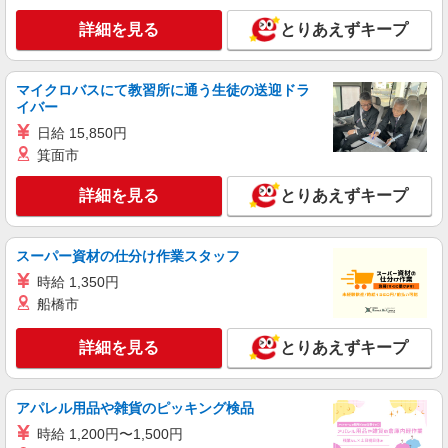
詳細を見る
とりあえずキープ
マイクロバスにて教習所に通う生徒の送迎ドラ
イバー
日給 15,850円
箕面市
詳細を見る
とりあえずキープ
スーパー資材の仕分け作業スタッフ
時給 1,350円
船橋市
詳細を見る
とりあえずキープ
アパレル用品や雑貨のピッキング検品
時給 1,200円〜1,500円