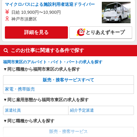
マイクロバスによる施設利用者送迎ドライバー
日給 10,900円〜10,900円
神戸市須磨区
詳細を見る
とりあえずキープ
このお仕事に関連する条件で探す
福岡市東区のアルバイト・バイト・パートの求人を探す
同じ職種から福岡市東区の求人を探す
販売・接客サービスすべて
家電・携帯販売
同じ雇用形態から福岡市東区の求人を探す
派遣社員
紹介予定派遣
同じ職種から求人を探す
販売・接客サービス