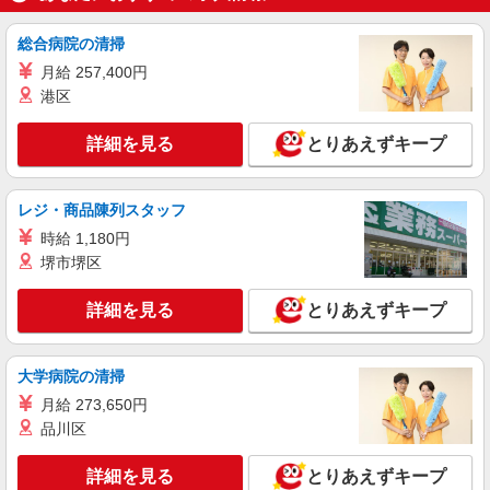
総合病院の清掃
月給 257,400円
港区
詳細を見る
とりあえずキープ
レジ・商品陳列スタッフ
時給 1,180円
堺市堺区
詳細を見る
とりあえずキープ
大学病院の清掃
月給 273,650円
品川区
詳細を見る
とりあえずキープ