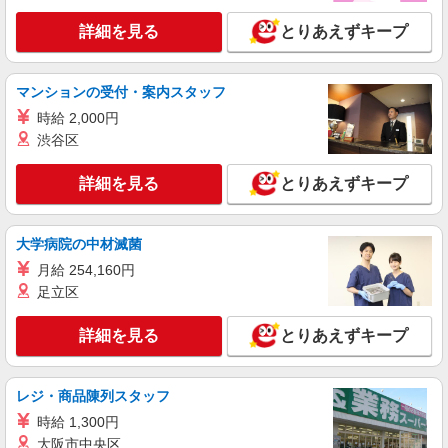
詳細を見る
とりあえずキープ
マンションの受付・案内スタッフ
時給 2,000円
渋谷区
詳細を見る
とりあえずキープ
大学病院の中材滅菌
月給 254,160円
足立区
詳細を見る
とりあえずキープ
レジ・商品陳列スタッフ
時給 1,300円
大阪市中央区