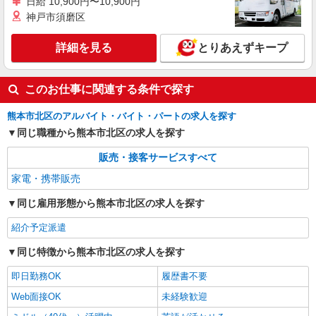
日給 10,900円〜10,900円
神戸市須磨区
詳細を見る
とりあえずキープ
このお仕事に関連する条件で探す
熊本市北区のアルバイト・バイト・パートの求人を探す
同じ職種から熊本市北区の求人を探す
販売・接客サービスすべて
家電・携帯販売
同じ雇用形態から熊本市北区の求人を探す
紹介予定派遣
同じ特徴から熊本市北区の求人を探す
即日勤務OK
履歴書不要
Web面接OK
未経験歓迎