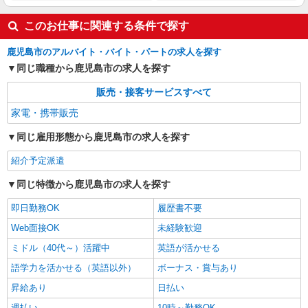
このお仕事に関連する条件で探す
鹿児島市のアルバイト・バイト・パートの求人を探す
同じ職種から鹿児島市の求人を探す
販売・接客サービスすべて
家電・携帯販売
同じ雇用形態から鹿児島市の求人を探す
紹介予定派遣
同じ特徴から鹿児島市の求人を探す
即日勤務OK
履歴書不要
Web面接OK
未経験歓迎
ミドル（40代～）活躍中
英語が活かせる
語学力を活かせる（英語以外）
ボーナス・賞与あり
昇給あり
日払い
週払い
10時～勤務OK