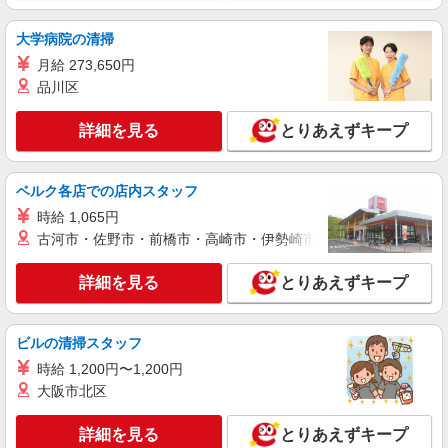
大学病院の清掃
月給 273,650円
品川区
詳細を見る
とりあえずキープ
ベルク各店での店内スタッフ
時給 1,065円
古河市・佐野市・前橋市・高崎市・伊勢崎市・太田市・館林市・
詳細を見る
とりあえずキープ
ビルの清掃スタッフ
時給 1,200円〜1,200円
大阪市北区
詳細を見る
とりあえずキープ