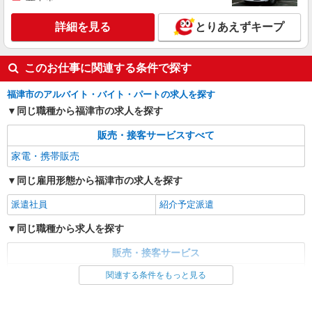
詳細を見る
とりあえずキープ
このお仕事に関連する条件で探す
福津市のアルバイト・バイト・パートの求人を探す
同じ職種から福津市の求人を探す
販売・接客サービスすべて
家電・携帯販売
同じ雇用形態から福津市の求人を探す
派遣社員
紹介予定派遣
同じ職種から求人を探す
販売・接客サービス
家電・携帯販売
関連する条件をもっと見る